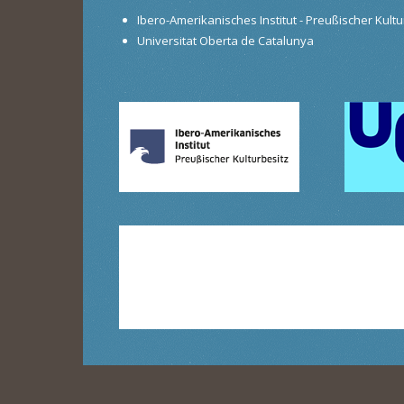
Ibero-Amerikanisches Institut - Preußischer Kultur
Universitat Oberta de Catalunya