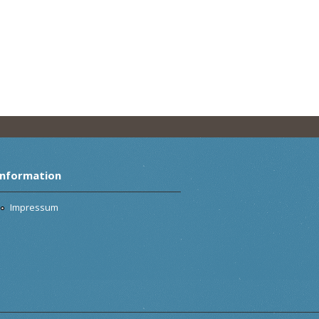
Information
Impressum