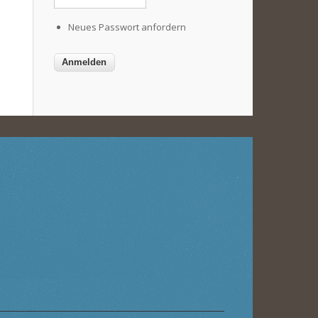
Neues Passwort anfordern