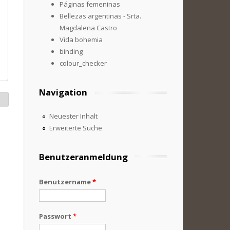
Páginas femeninas
Bellezas argentinas - Srta.
Magdalena Castro
Vida bohemia
binding
colour_checker
Navigation
Neuester Inhalt
Erweiterte Suche
Benutzeranmeldung
Benutzername
*
Passwort
*