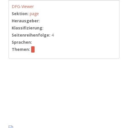
DFG-Viewer
Sektion:
page
Herausgeber:
Klassifizierung:
Seitenreihenfolge:
4
Sprachen:
Themen: