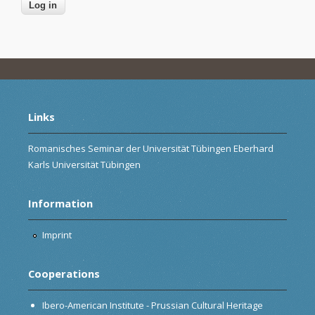
Links
Romanisches Seminar der Universität Tübingen Eberhard
Karls Universität Tübingen
Information
Imprint
Cooperations
Ibero-American Institute - Prussian Cultural Heritage