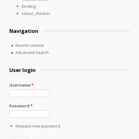
binding
colour_checker
Navigation
Recent content
Advanced Search
User login
Username
*
Password
*
Request new password