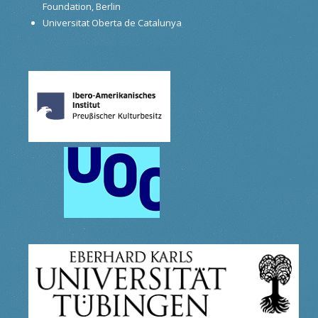
Foundation, Berlin
Universitat Oberta de Catalunya