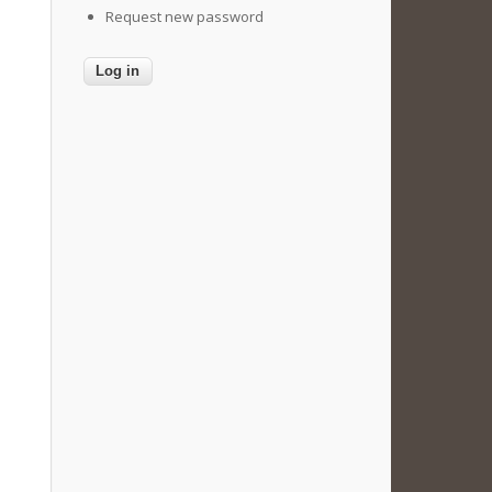
Request new password