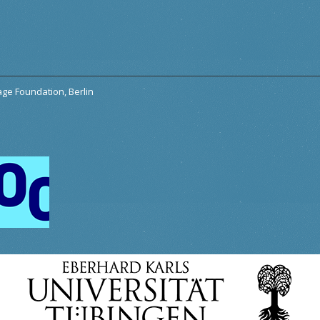
tage Foundation, Berlin