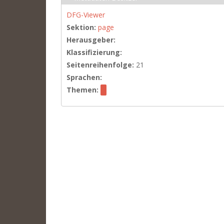
DFG-Viewer
Sektion:
page
Herausgeber:
Klassifizierung:
Seitenreihenfolge:
21
Sprachen:
Themen: