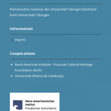
Romanisches Seminar der Universität Tübingen Eberhard
Karls Universität Tübingen
Information
Imprint
Cooperations
Ibero-American Institute - Prussian Cultural Heritage
Foundation, Berlin
Universitat Oberta de Catalunya