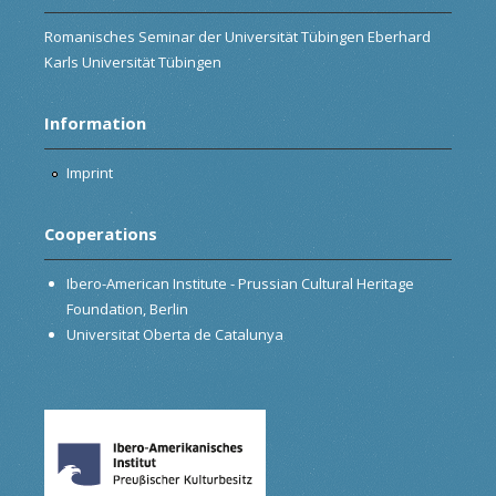
Romanisches Seminar der Universität Tübingen Eberhard
Karls Universität Tübingen
Information
Imprint
Cooperations
Ibero-American Institute - Prussian Cultural Heritage
Foundation, Berlin
Universitat Oberta de Catalunya