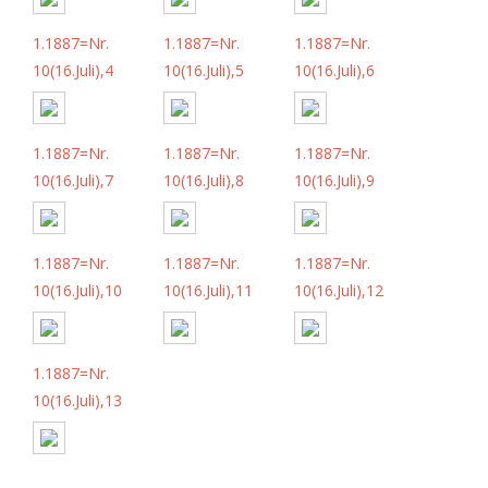
1.1887=Nr.
1.1887=Nr.
1.1887=Nr.
10(16.Juli),4
10(16.Juli),5
10(16.Juli),6
1.1887=Nr.
1.1887=Nr.
1.1887=Nr.
10(16.Juli),7
10(16.Juli),8
10(16.Juli),9
1.1887=Nr.
1.1887=Nr.
1.1887=Nr.
10(16.Juli),10
10(16.Juli),11
10(16.Juli),12
1.1887=Nr.
10(16.Juli),13