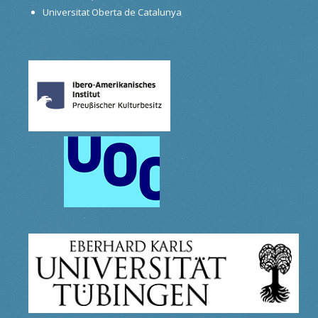
Universitat Oberta de Catalunya