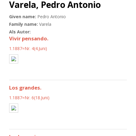
Varela, Pedro Antonio
Given name:
Pedro Antonio
Family name:
Varela
Als Autor:
Vivir pensando.
1.1887=Nr. 4(4.Juni)
Los grandes.
1.1887=Nr. 6(18.Juni)