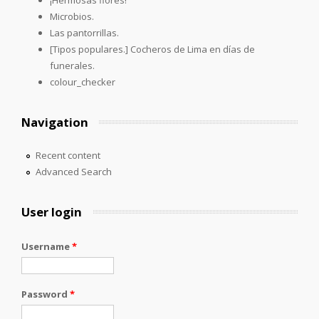
Microbios.
Las pantorrillas.
[Tipos populares.] Cocheros de Lima en días de
funerales.
colour_checker
Navigation
Recent content
Advanced Search
User login
Username
*
Password
*