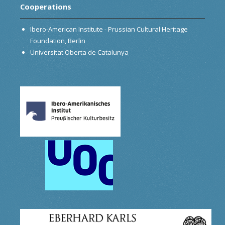
Cooperations
Ibero-American Institute - Prussian Cultural Heritage
Foundation, Berlin
Universitat Oberta de Catalunya