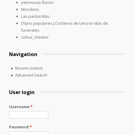
¡Hermosas flores!
Microbios.
Las pantorrillas.
[Tipos populares.] Cocheros de Lima en días de
funerales.
colour_checker
Navigation
Recent content
Advanced Search
User login
Username
*
Password
*