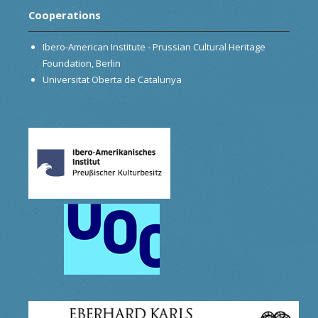
Cooperations
Ibero-American Institute - Prussian Cultural Heritage
Foundation, Berlin
Universitat Oberta de Catalunya