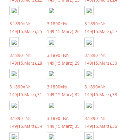
3.1890=Nr.
3.1890=Nr.
3.1890=Nr.
149(15.März),25
149(15.März),26
149(15.März),27
3.1890=Nr.
3.1890=Nr.
3.1890=Nr.
149(15.März),28
149(15.März),29
149(15.März),30
3.1890=Nr.
3.1890=Nr.
3.1890=Nr.
149(15.März),31
149(15.März),32
149(15.März),33
3.1890=Nr.
3.1890=Nr.
3.1890=Nr.
149(15.März),34
149(15.März),35
149(15.März),36