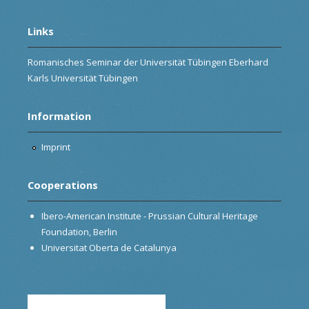
Links
Romanisches Seminar der Universität Tübingen Eberhard
Karls Universität Tübingen
Information
Imprint
Cooperations
Ibero-American Institute - Prussian Cultural Heritage
Foundation, Berlin
Universitat Oberta de Catalunya