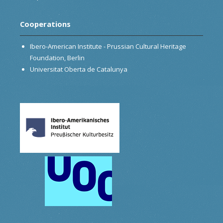
Cooperations
Ibero-American Institute - Prussian Cultural Heritage
Foundation, Berlin
Universitat Oberta de Catalunya