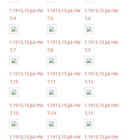
1.1913,15.Jul.=Nr.
1.1913,15.Jul.=Nr.
1.1913,15.Jul.=Nr.
7,4
7,5
7,6
1.1913,15.Jul.=Nr.
1.1913,15.Jul.=Nr.
1.1913,15.Jul.=Nr.
7,7
7,8
7,9
1.1913,15.Jul.=Nr.
1.1913,15.Jul.=Nr.
1.1913,15.Jul.=Nr.
7,10
7,11
7,12
1.1913,15.Jul.=Nr.
1.1913,15.Jul.=Nr.
1.1913,15.Jul.=Nr.
7,13
7,14
7,15
1.1913,15.Jul.=Nr.
1.1913,15.Jul.=Nr.
1.1913,15.Jul.=Nr.