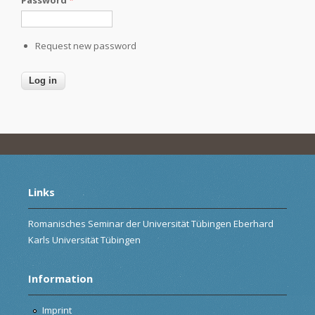
Request new password
Links
Romanisches Seminar der Universität Tübingen Eberhard
Karls Universität Tübingen
Information
Imprint