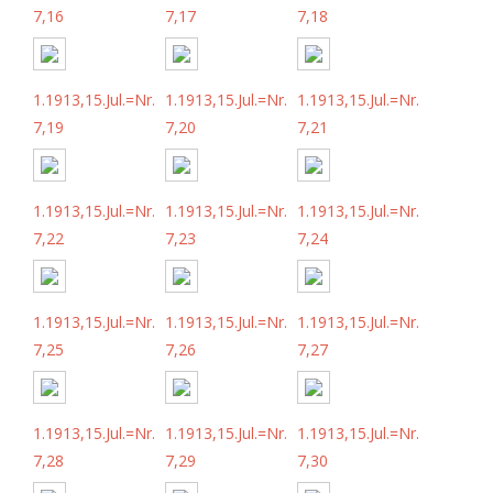
7,16
7,17
7,18
1.1913,15.Jul.=Nr.
1.1913,15.Jul.=Nr.
1.1913,15.Jul.=Nr.
7,19
7,20
7,21
1.1913,15.Jul.=Nr.
1.1913,15.Jul.=Nr.
1.1913,15.Jul.=Nr.
7,22
7,23
7,24
1.1913,15.Jul.=Nr.
1.1913,15.Jul.=Nr.
1.1913,15.Jul.=Nr.
7,25
7,26
7,27
1.1913,15.Jul.=Nr.
1.1913,15.Jul.=Nr.
1.1913,15.Jul.=Nr.
7,28
7,29
7,30