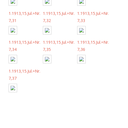
1.1913,15.Jul.=Nr.
1.1913,15.Jul.=Nr.
1.1913,15.Jul.=Nr.
7,31
7,32
7,33
1.1913,15.Jul.=Nr.
1.1913,15.Jul.=Nr.
1.1913,15.Jul.=Nr.
7,34
7,35
7,36
1.1913,15.Jul.=Nr.
7,37