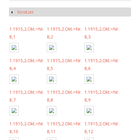
Besitzer
Show
1.1915,2.Okt.=Nr.
1.1915,2.Okt.=Nr.
1.1915,2.Okt.=Nr.
8,1
8,2
8,3
1.1915,2.Okt.=Nr.
1.1915,2.Okt.=Nr.
1.1915,2.Okt.=Nr.
8,4
8,5
8,6
1.1915,2.Okt.=Nr.
1.1915,2.Okt.=Nr.
1.1915,2.Okt.=Nr.
8,7
8,8
8,9
1.1915,2.Okt.=Nr.
1.1915,2.Okt.=Nr.
1.1915,2.Okt.=Nr.
8,10
8,11
8,12