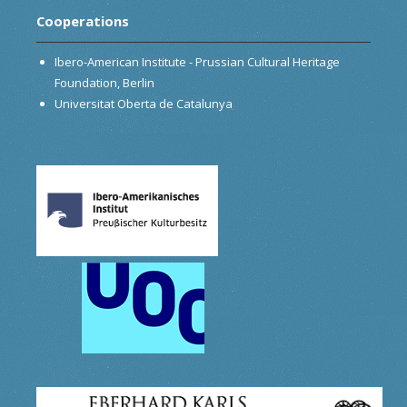
Cooperations
Ibero-American Institute - Prussian Cultural Heritage
Foundation, Berlin
Universitat Oberta de Catalunya