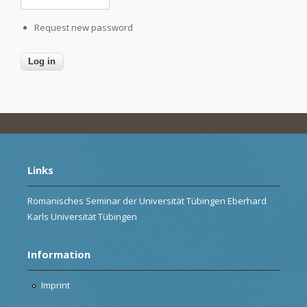
Request new password
Links
Romanisches Seminar der Universität Tübingen Eberhard
Karls Universität Tübingen
Information
Imprint