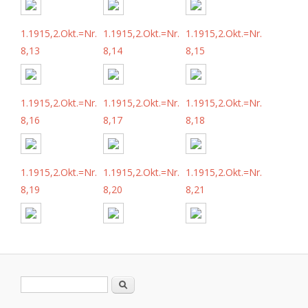
1.1915,2.Okt.=Nr.
1.1915,2.Okt.=Nr.
1.1915,2.Okt.=Nr.
8,13
8,14
8,15
1.1915,2.Okt.=Nr.
1.1915,2.Okt.=Nr.
1.1915,2.Okt.=Nr.
8,16
8,17
8,18
1.1915,2.Okt.=Nr.
1.1915,2.Okt.=Nr.
1.1915,2.Okt.=Nr.
8,19
8,20
8,21
Search form
Search