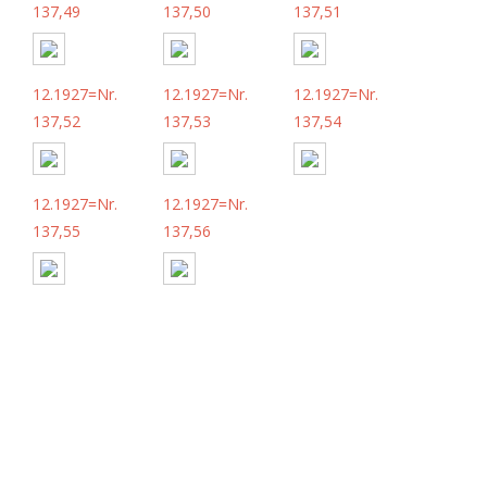
137,49
137,50
137,51
12.1927=Nr.
12.1927=Nr.
12.1927=Nr.
137,52
137,53
137,54
12.1927=Nr.
12.1927=Nr.
137,55
137,56