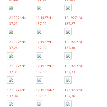
12.1927=Nr.
12.1927=Nr.
12.1927=Nr.
137,25
137,26
137,27
12.1927=Nr.
12.1927=Nr.
12.1927=Nr.
137,28
137,29
137,30
12.1927=Nr.
12.1927=Nr.
12.1927=Nr.
137,31
137,32
137,33
12.1927=Nr.
12.1927=Nr.
12.1927=Nr.
137,34
137,35
137,36