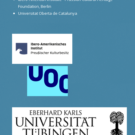
Foundation, Berlin
Universitat Oberta de Catalunya