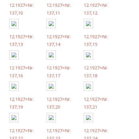
12.1927=Nr.
12.1927=Nr.
12.1927=Nr.
137,10
137,11
137,12
12.1927=Nr.
12.1927=Nr.
12.1927=Nr.
137,13
137,14
137,15
12.1927=Nr.
12.1927=Nr.
12.1927=Nr.
137,16
137,17
137,18
12.1927=Nr.
12.1927=Nr.
12.1927=Nr.
137,19
137,20
137,21
12.1927=Nr.
12.1927=Nr.
12.1927=Nr.
137,22
137,23
137,24