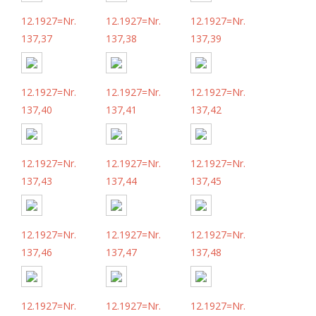
12.1927=Nr.
12.1927=Nr.
12.1927=Nr.
137,37
137,38
137,39
12.1927=Nr.
12.1927=Nr.
12.1927=Nr.
137,40
137,41
137,42
12.1927=Nr.
12.1927=Nr.
12.1927=Nr.
137,43
137,44
137,45
12.1927=Nr.
12.1927=Nr.
12.1927=Nr.
137,46
137,47
137,48
12.1927=Nr.
12.1927=Nr.
12.1927=Nr.