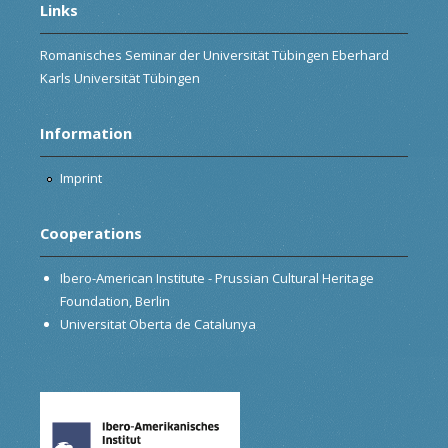
Links
Romanisches Seminar der Universität Tübingen Eberhard
Karls Universität Tübingen
Information
Imprint
Cooperations
Ibero-American Institute - Prussian Cultural Heritage
Foundation, Berlin
Universitat Oberta de Catalunya