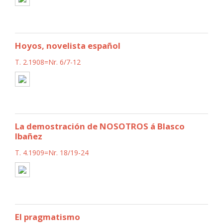
Hoyos, novelista español
T. 2.1908=Nr. 6/7-12
La demostración de NOSOTROS á Blasco
Ibañez
T. 4.1909=Nr. 18/19-24
El pragmatismo