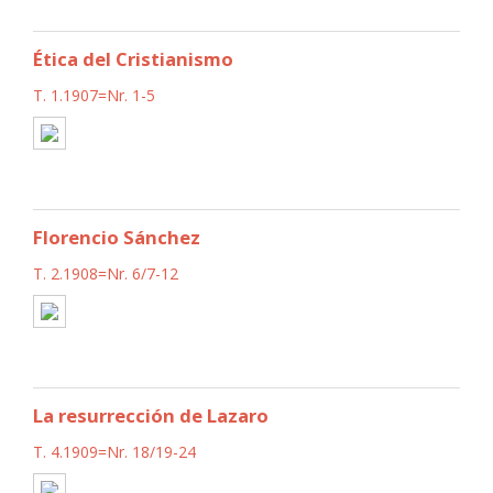
Ética del Cristianismo
T. 1.1907=Nr. 1-5
Florencio Sánchez
T. 2.1908=Nr. 6/7-12
La resurrección de Lazaro
T. 4.1909=Nr. 18/19-24