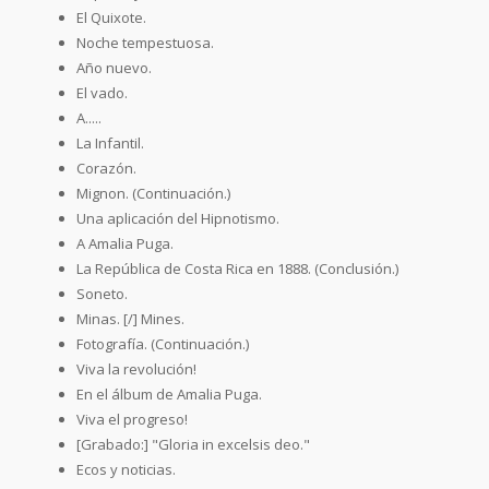
El Quixote.
Noche tempestuosa.
Año nuevo.
El vado.
A.....
La Infantil.
Corazón.
Mignon. (Continuación.)
Una aplicación del Hipnotismo.
A Amalia Puga.
La República de Costa Rica en 1888. (Conclusión.)
Soneto.
Minas. [/] Mines.
Fotografía. (Continuación.)
Viva la revolución!
En el álbum de Amalia Puga.
Viva el progreso!
[Grabado:] "Gloria in excelsis deo."
Ecos y noticias.