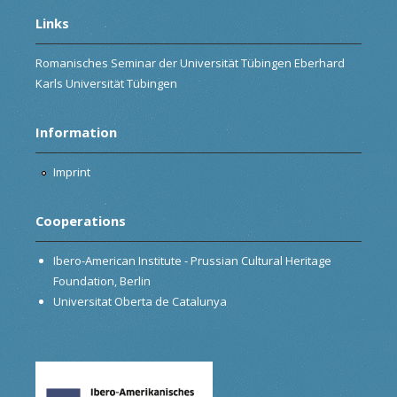
Links
Romanisches Seminar der Universität Tübingen Eberhard
Karls Universität Tübingen
Information
Imprint
Cooperations
Ibero-American Institute - Prussian Cultural Heritage
Foundation, Berlin
Universitat Oberta de Catalunya