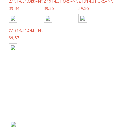
2.1914,31.Okt.=Nr.
2.1914,31.Okt.=Nr.
2.1914,31.Okt.=Nr.
39,34
39,35
39,36
2.1914,31.Okt.=Nr.
39,37