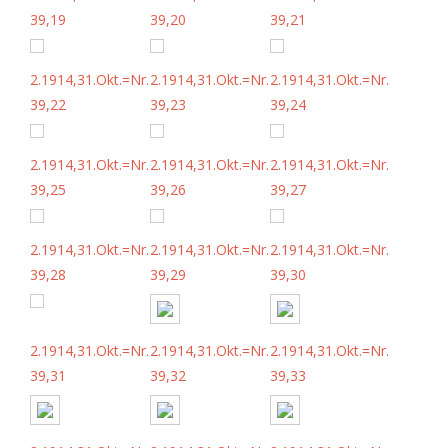
39,19
39,20
39,21
2.1914,31.Okt.=Nr.
2.1914,31.Okt.=Nr.
2.1914,31.Okt.=Nr.
39,22
39,23
39,24
2.1914,31.Okt.=Nr.
2.1914,31.Okt.=Nr.
2.1914,31.Okt.=Nr.
39,25
39,26
39,27
2.1914,31.Okt.=Nr.
2.1914,31.Okt.=Nr.
2.1914,31.Okt.=Nr.
39,28
39,29
39,30
2.1914,31.Okt.=Nr.
2.1914,31.Okt.=Nr.
2.1914,31.Okt.=Nr.
39,31
39,32
39,33