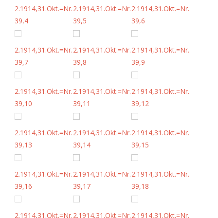
2.1914,31.Okt.=Nr.
2.1914,31.Okt.=Nr.
2.1914,31.Okt.=Nr.
39,4
39,5
39,6
2.1914,31.Okt.=Nr.
2.1914,31.Okt.=Nr.
2.1914,31.Okt.=Nr.
39,7
39,8
39,9
2.1914,31.Okt.=Nr.
2.1914,31.Okt.=Nr.
2.1914,31.Okt.=Nr.
39,10
39,11
39,12
2.1914,31.Okt.=Nr.
2.1914,31.Okt.=Nr.
2.1914,31.Okt.=Nr.
39,13
39,14
39,15
2.1914,31.Okt.=Nr.
2.1914,31.Okt.=Nr.
2.1914,31.Okt.=Nr.
39,16
39,17
39,18
2.1914,31.Okt.=Nr.
2.1914,31.Okt.=Nr.
2.1914,31.Okt.=Nr.