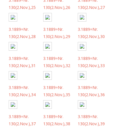
3.1889=Nr.
3.1889=Nr.
3.1889=Nr.
130(2.Nov.),25
130(2.Nov.),26
130(2.Nov.),27
3.1889=Nr.
3.1889=Nr.
3.1889=Nr.
130(2.Nov.),28
130(2.Nov.),29
130(2.Nov.),30
3.1889=Nr.
3.1889=Nr.
3.1889=Nr.
130(2.Nov.),31
130(2.Nov.),32
130(2.Nov.),33
3.1889=Nr.
3.1889=Nr.
3.1889=Nr.
130(2.Nov.),34
130(2.Nov.),35
130(2.Nov.),36
3.1889=Nr.
3.1889=Nr.
3.1889=Nr.
130(2.Nov.),37
130(2.Nov.),38
130(2.Nov.),39