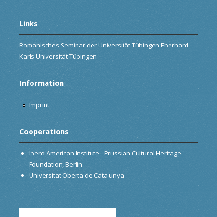
Links
Romanisches Seminar der Universität Tübingen Eberhard
Karls Universität Tübingen
Information
Imprint
Cooperations
Ibero-American Institute - Prussian Cultural Heritage
Foundation, Berlin
Universitat Oberta de Catalunya