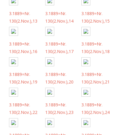
3.1889=Nr.
3.1889=Nr.
3.1889=Nr.
130(2.Nov.),13
130(2.Nov.),14
130(2.Nov.),15
3.1889=Nr.
3.1889=Nr.
3.1889=Nr.
130(2.Nov.),16
130(2.Nov.),17
130(2.Nov.),18
3.1889=Nr.
3.1889=Nr.
3.1889=Nr.
130(2.Nov.),19
130(2.Nov.),20
130(2.Nov.),21
3.1889=Nr.
3.1889=Nr.
3.1889=Nr.
130(2.Nov.),22
130(2.Nov.),23
130(2.Nov.),24