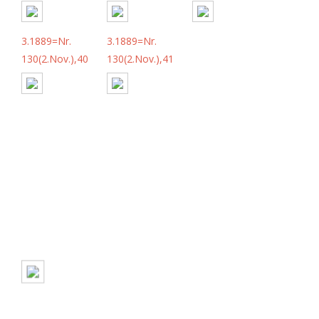
3.1889=Nr.
3.1889=Nr.
130(2.Nov.),40
130(2.Nov.),41