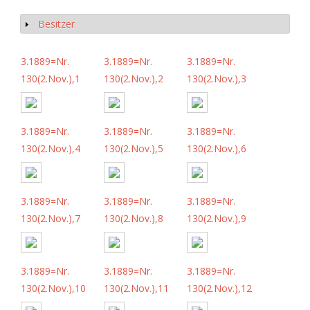
Besitzer
Show
3.1889=Nr.
3.1889=Nr.
3.1889=Nr.
130(2.Nov.),1
130(2.Nov.),2
130(2.Nov.),3
3.1889=Nr.
3.1889=Nr.
3.1889=Nr.
130(2.Nov.),4
130(2.Nov.),5
130(2.Nov.),6
3.1889=Nr.
3.1889=Nr.
3.1889=Nr.
130(2.Nov.),7
130(2.Nov.),8
130(2.Nov.),9
3.1889=Nr.
3.1889=Nr.
3.1889=Nr.
130(2.Nov.),10
130(2.Nov.),11
130(2.Nov.),12