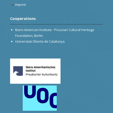
Imprint
Cooperations
Ibero-American Institute - Prussian Cultural Heritage
Foundation, Berlin
Universitat Oberta de Catalunya