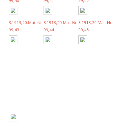
99,40
99,41
99,42
3.1913,20.Mai=Nr.
3.1913,20.Mai=Nr.
3.1913,20.Mai=Nr.
99,43
99,44
99,45