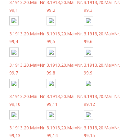
3.1913,20.Mai=Nr.
3.1913,20.Mai=Nr.
3.1913,20.Mai=Nr.
99,1
99,2
99,3
3.1913,20.Mai=Nr.
3.1913,20.Mai=Nr.
3.1913,20.Mai=Nr.
99,4
99,5
99,6
3.1913,20.Mai=Nr.
3.1913,20.Mai=Nr.
3.1913,20.Mai=Nr.
99,7
99,8
99,9
3.1913,20.Mai=Nr.
3.1913,20.Mai=Nr.
3.1913,20.Mai=Nr.
99,10
99,11
99,12
3.1913,20.Mai=Nr.
3.1913,20.Mai=Nr.
3.1913,20.Mai=Nr.
99,13
99,14
99,15