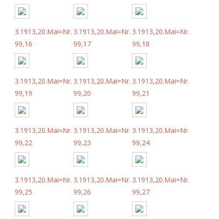
3.1913,20.Mai=Nr.
3.1913,20.Mai=Nr.
3.1913,20.Mai=Nr.
99,16
99,17
99,18
3.1913,20.Mai=Nr.
3.1913,20.Mai=Nr.
3.1913,20.Mai=Nr.
99,19
99,20
99,21
3.1913,20.Mai=Nr.
3.1913,20.Mai=Nr.
3.1913,20.Mai=Nr.
99,22
99,23
99,24
3.1913,20.Mai=Nr.
3.1913,20.Mai=Nr.
3.1913,20.Mai=Nr.
99,25
99,26
99,27