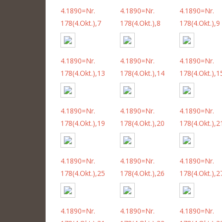
4.1890=Nr.
4.1890=Nr.
4.1890=Nr.
178(4.Okt.),7
178(4.Okt.),8
178(4.Okt.),9
4.1890=Nr.
4.1890=Nr.
4.1890=Nr.
178(4.Okt.),13
178(4.Okt.),14
178(4.Okt.),1
4.1890=Nr.
4.1890=Nr.
4.1890=Nr.
178(4.Okt.),19
178(4.Okt.),20
178(4.Okt.),2
4.1890=Nr.
4.1890=Nr.
4.1890=Nr.
178(4.Okt.),25
178(4.Okt.),26
178(4.Okt.),2
4.1890=Nr.
4.1890=Nr.
4.1890=Nr.