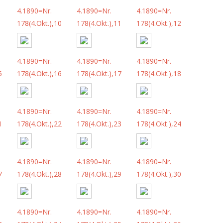
4.1890=Nr.
4.1890=Nr.
4.1890=Nr.
178(4.Okt.),10
178(4.Okt.),11
178(4.Okt.),12
4.1890=Nr.
4.1890=Nr.
4.1890=Nr.
5
178(4.Okt.),16
178(4.Okt.),17
178(4.Okt.),18
4.1890=Nr.
4.1890=Nr.
4.1890=Nr.
1
178(4.Okt.),22
178(4.Okt.),23
178(4.Okt.),24
4.1890=Nr.
4.1890=Nr.
4.1890=Nr.
7
178(4.Okt.),28
178(4.Okt.),29
178(4.Okt.),30
4.1890=Nr.
4.1890=Nr.
4.1890=Nr.