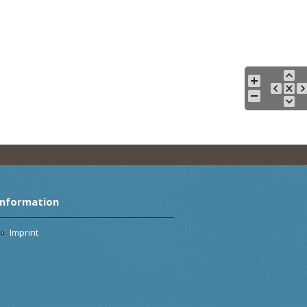
Information
Imprint