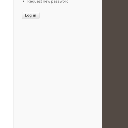
Request new password