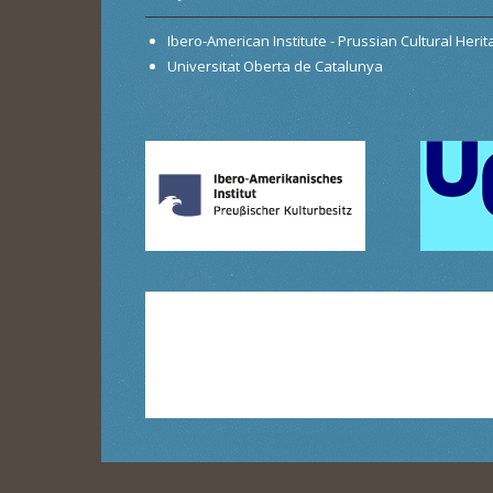
Ibero-American Institute - Prussian Cultural Heri
Universitat Oberta de Catalunya