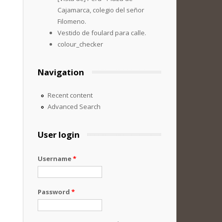
Cajamarca, colegio del señor
Filomeno.
Vestido de foulard para calle.
colour_checker
Navigation
Recent content
Advanced Search
User login
Username
*
Password
*