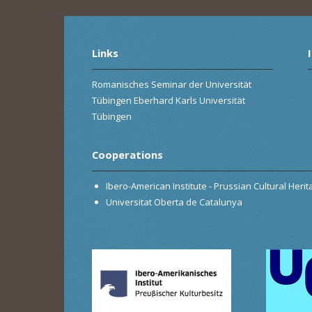
Links
Romanisches Seminar der Universität
Tübingen Eberhard Karls Universität
Tübingen
Cooperations
Ibero-American Institute - Prussian Cultural Heri
Universitat Oberta de Catalunya