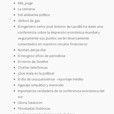
title_page
La semana
Del ambiente político
Globos de gas
El ingeniero señor José Antonio de Lavalle ha dado una
conferencia sobre la depresión económica mundial y
seguramente sus puntos serán diversamente
comentados en nuestros circulos financieros
Noches del Jai Alai
El riesgoso oficio de periodista
En torno de Goethe
Charlas telefónicas
¡Que mala es la política!
El día de una parisiense - reportaje inédito
Agasajo simpático y merecido
Importancia verdadera de la conferencia económica del
sur
Gloria Swanson
Pinceladas históricas