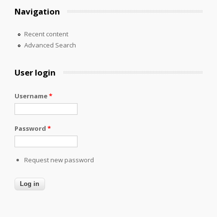
Navigation
Recent content
Advanced Search
User login
Username
*
Password
*
Request new password