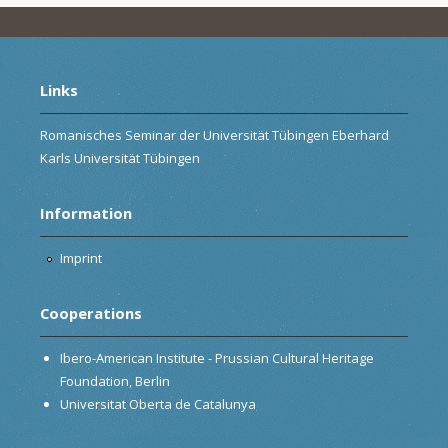
Links
Romanisches Seminar der Universität Tübingen Eberhard
Karls Universität Tübingen
Information
Imprint
Cooperations
Ibero-American Institute - Prussian Cultural Heritage
Foundation, Berlin
Universitat Oberta de Catalunya