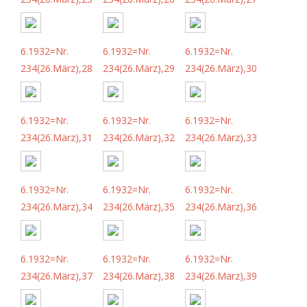
6.1932=Nr.
6.1932=Nr.
6.1932=Nr.
234(26.März),28
234(26.März),29
234(26.März),30
6.1932=Nr.
6.1932=Nr.
6.1932=Nr.
234(26.März),31
234(26.März),32
234(26.März),33
6.1932=Nr.
6.1932=Nr.
6.1932=Nr.
234(26.März),34
234(26.März),35
234(26.März),36
6.1932=Nr.
6.1932=Nr.
6.1932=Nr.
234(26.März),37
234(26.März),38
234(26.März),39