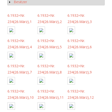
Besitzer
Anzeigen
6.1932=Nr.
6.1932=Nr.
6.1932=Nr.
234(26.März),1
234(26.März),2
234(26.März),3
6.1932=Nr.
6.1932=Nr.
6.1932=Nr.
234(26.März),4
234(26.März),5
234(26.März),6
6.1932=Nr.
6.1932=Nr.
6.1932=Nr.
234(26.März),7
234(26.März),8
234(26.März),9
6.1932=Nr.
6.1932=Nr.
6.1932=Nr.
234(26.März),10
234(26.März),11
234(26.März),12