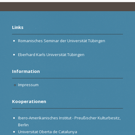
Links
Romanisches Seminar der Universität Tübingen
Eberhard Karls Universität Tübingen
Information
Impressum
Kooperationen
Ibero-Amerikanisches Institut - Preußischer Kulturbesitz,
Berlin
Universitat Oberta de Catalunya