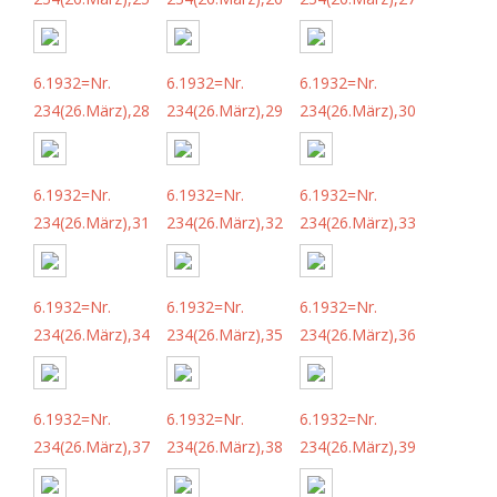
6.1932=Nr.
6.1932=Nr.
6.1932=Nr.
234(26.März),28
234(26.März),29
234(26.März),30
6.1932=Nr.
6.1932=Nr.
6.1932=Nr.
234(26.März),31
234(26.März),32
234(26.März),33
6.1932=Nr.
6.1932=Nr.
6.1932=Nr.
234(26.März),34
234(26.März),35
234(26.März),36
6.1932=Nr.
6.1932=Nr.
6.1932=Nr.
234(26.März),37
234(26.März),38
234(26.März),39