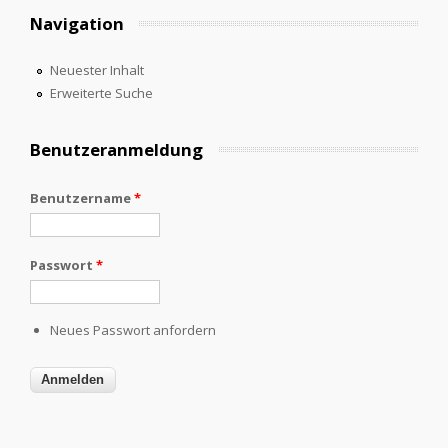
Navigation
Neuester Inhalt
Erweiterte Suche
Benutzeranmeldung
Benutzername
*
Passwort
*
Neues Passwort anfordern