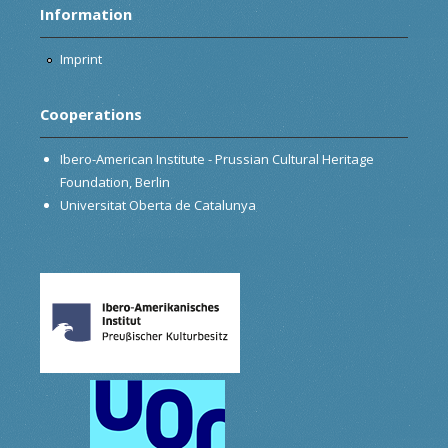
Information
Imprint
Cooperations
Ibero-American Institute - Prussian Cultural Heritage
Foundation, Berlin
Universitat Oberta de Catalunya