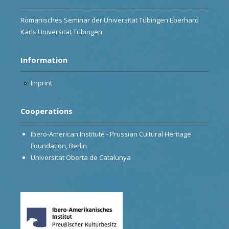
Romanisches Seminar der Universität Tübingen Eberhard
Karls Universität Tübingen
Information
Imprint
Cooperations
Ibero-American Institute - Prussian Cultural Heritage
Foundation, Berlin
Universitat Oberta de Catalunya