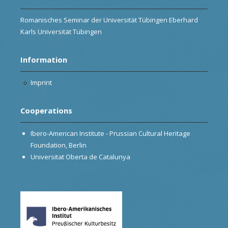
Romanisches Seminar der Universität Tübingen Eberhard
Karls Universität Tübingen
Information
Imprint
Cooperations
Ibero-American Institute - Prussian Cultural Heritage
Foundation, Berlin
Universitat Oberta de Catalunya