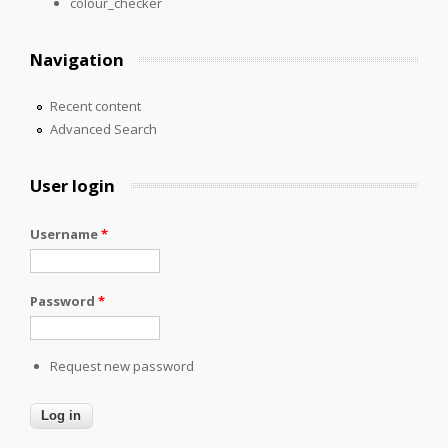
colour_checker
Navigation
Recent content
Advanced Search
User login
Username
*
Password
*
Request new password