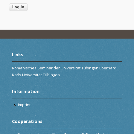
Links
Romanisches Seminar der Universität Tübingen Eberhard
Karls Universität Tübingen
Information
Imprint
Cooperations