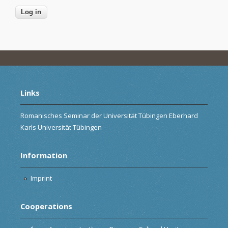
Links
Romanisches Seminar der Universität Tübingen Eberhard
Karls Universität Tübingen
Information
Imprint
Cooperations