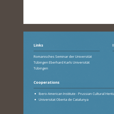
Links
Romanisches Seminar der Universität
Tübingen Eberhard Karls Universität
Tübingen
Cooperations
Ibero-American Institute - Prussian Cultural Heri
Universitat Oberta de Catalunya