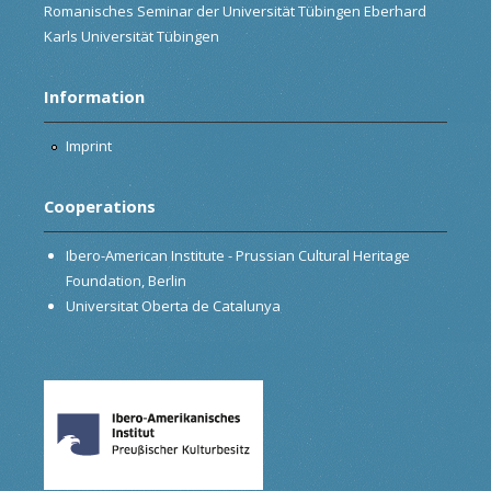
Romanisches Seminar der Universität Tübingen Eberhard
Karls Universität Tübingen
Information
Imprint
Cooperations
Ibero-American Institute - Prussian Cultural Heritage
Foundation, Berlin
Universitat Oberta de Catalunya