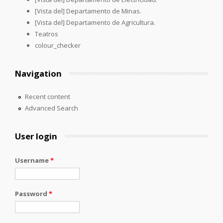
[Vista del] Departamento de Minas.
[Vista del] Departamento de Agricultura.
Teatros
colour_checker
Navigation
Recent content
Advanced Search
User login
Username
*
Password
*