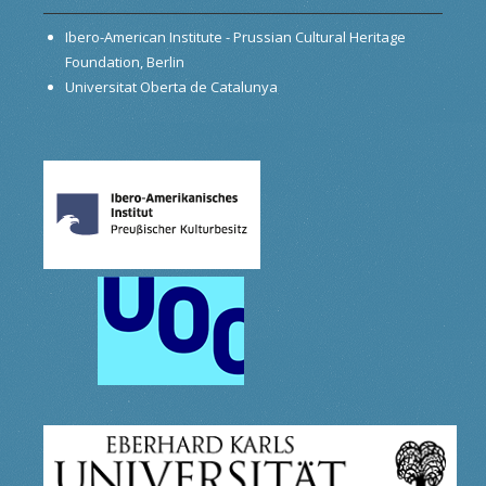
Ibero-American Institute - Prussian Cultural Heritage
Foundation, Berlin
Universitat Oberta de Catalunya