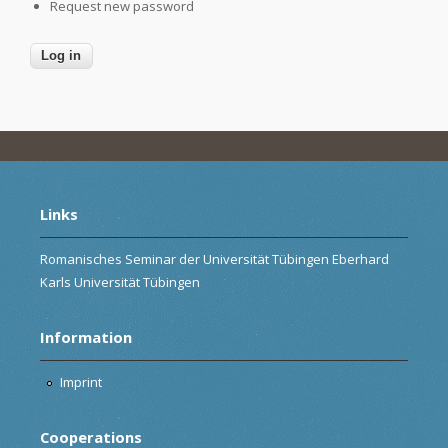
Request new password
Links
Romanisches Seminar der Universität Tübingen Eberhard
Karls Universität Tübingen
Information
Imprint
Cooperations