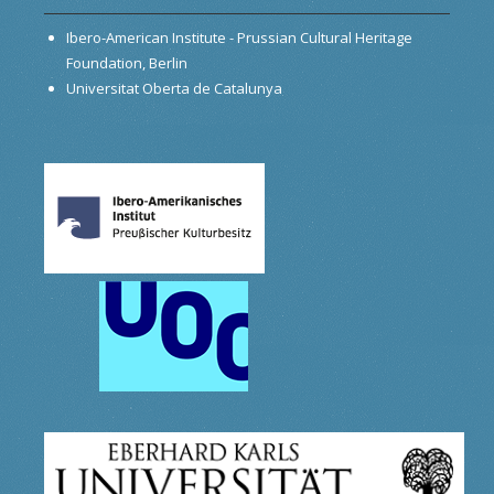
Ibero-American Institute - Prussian Cultural Heritage
Foundation, Berlin
Universitat Oberta de Catalunya