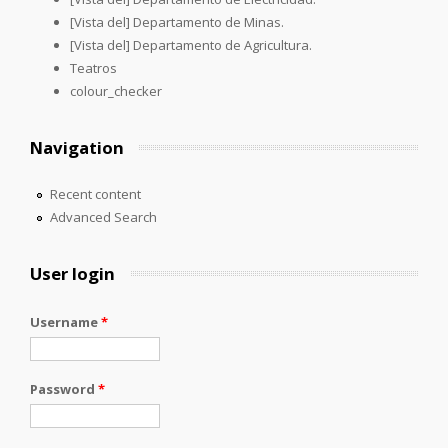
[Vista del] Departamento de Minas.
[Vista del] Departamento de Agricultura.
Teatros
colour_checker
Navigation
Recent content
Advanced Search
User login
Username
*
Password
*