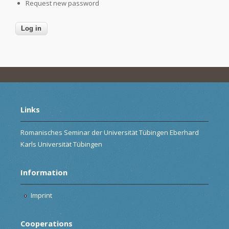
Request new password
Links
Romanisches Seminar der Universität Tübingen Eberhard
Karls Universität Tübingen
Information
Imprint
Cooperations