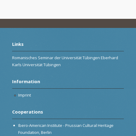
Links
Romanisches Seminar der Universität Tübingen Eberhard
Karls Universität Tübingen
Information
Imprint
Cooperations
Ibero-American Institute - Prussian Cultural Heritage
Foundation, Berlin