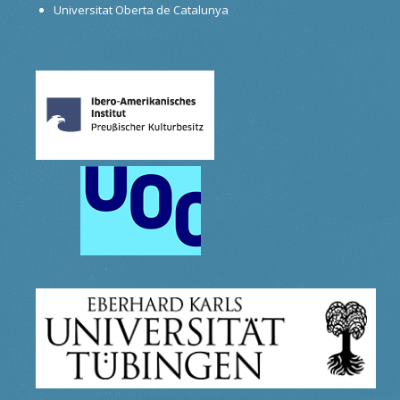
Universitat Oberta de Catalunya