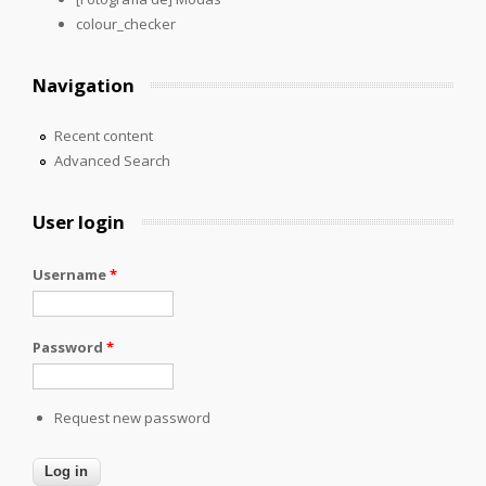
colour_checker
Navigation
Recent content
Advanced Search
User login
Username
*
Password
*
Request new password