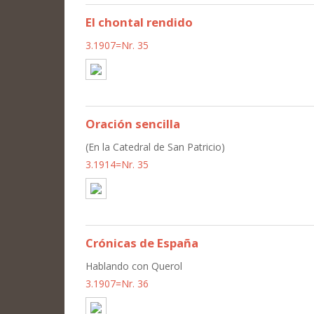
El chontal rendido
3.1907=Nr. 35
Oración sencilla
(En la Catedral de San Patricio)
3.1914=Nr. 35
Crónicas de España
Hablando con Querol
3.1907=Nr. 36