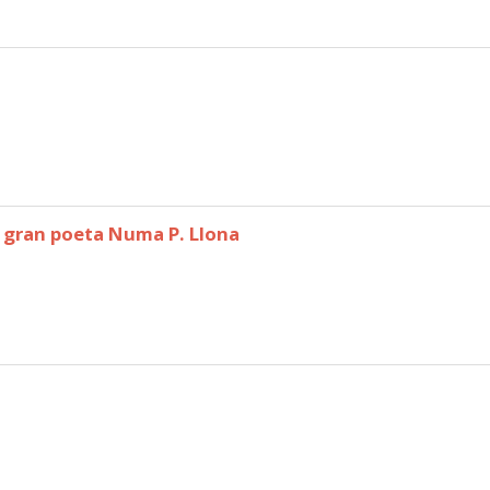
 gran poeta Numa P. Llona