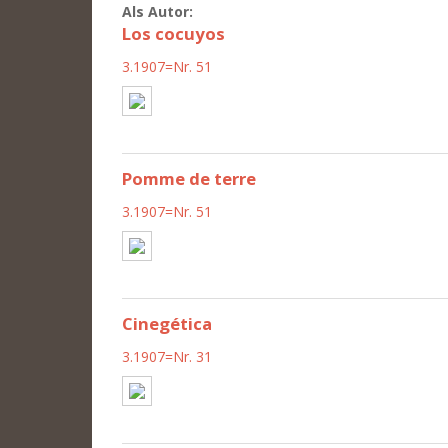
Als Autor:
Los cocuyos
3.1907=Nr. 51
Pomme de terre
3.1907=Nr. 51
Cinegética
3.1907=Nr. 31