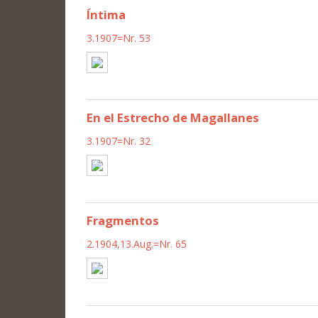
Íntima
3.1907=Nr. 53
En el Estrecho de Magallanes
3.1907=Nr. 32
Fragmentos
2.1904,13.Aug.=Nr. 65