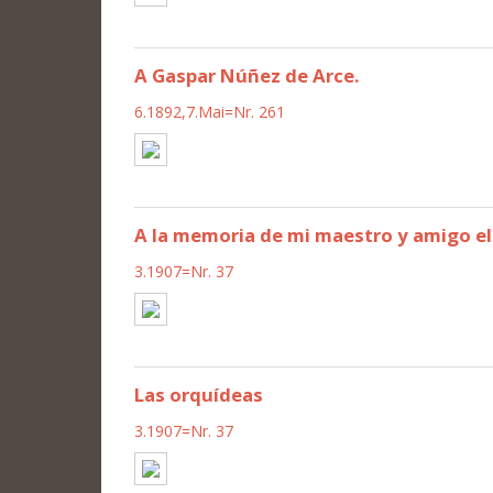
A Gaspar Núñez de Arce.
6.1892,7.Mai=Nr. 261
A la memoria de mi maestro y amigo el
3.1907=Nr. 37
Las orquídeas
3.1907=Nr. 37