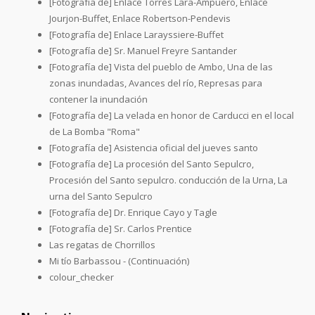
[Fotografía de] Enlace Torres Lara-Ampuero, Enlace
Jourjon-Buffet, Enlace Robertson-Pendevis
[Fotografía de] Enlace Larayssiere-Buffet
[Fotografía de] Sr. Manuel Freyre Santander
[Fotografía de] Vista del pueblo de Ambo, Una de las
zonas inundadas, Avances del río, Represas para
contener la inundación
[Fotografía de] La velada en honor de Carducci en el local
de La Bomba "Roma"
[Fotografía de] Asistencia oficial del jueves santo
[Fotografía de] La procesión del Santo Sepulcro,
Procesión del Santo sepulcro. conducción de la Urna, La
urna del Santo Sepulcro
[Fotografía de] Dr. Enrique Cayo y Tagle
[Fotografía de] Sr. Carlos Prentice
Las regatas de Chorrillos
Mi tío Barbassou - (Continuación)
colour_checker