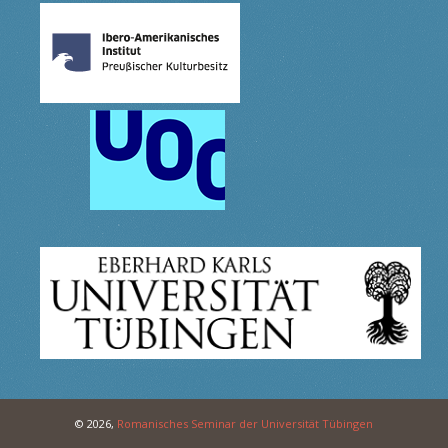
© 2026,
Romanisches Seminar der Universität Tübingen