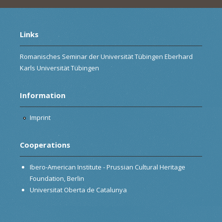
Links
Romanisches Seminar der Universität Tübingen Eberhard
Karls Universität Tübingen
Information
Imprint
Cooperations
Ibero-American Institute - Prussian Cultural Heritage
Foundation, Berlin
Universitat Oberta de Catalunya