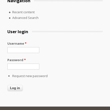
Navigation
Recent content
Advanced Search
User login
Username
*
Password
*
Request new password