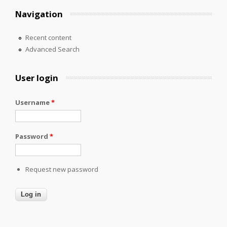
Navigation
Recent content
Advanced Search
User login
Username
*
Password
*
Request new password