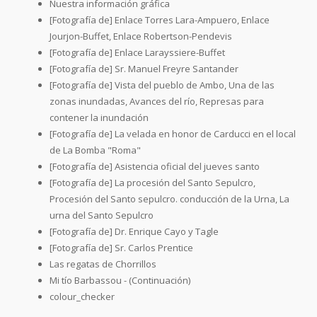
Nuestra información gráfica
[Fotografía de] Enlace Torres Lara-Ampuero, Enlace
Jourjon-Buffet, Enlace Robertson-Pendevis
[Fotografía de] Enlace Larayssiere-Buffet
[Fotografía de] Sr. Manuel Freyre Santander
[Fotografía de] Vista del pueblo de Ambo, Una de las
zonas inundadas, Avances del río, Represas para
contener la inundación
[Fotografía de] La velada en honor de Carducci en el local
de La Bomba "Roma"
[Fotografía de] Asistencia oficial del jueves santo
[Fotografía de] La procesión del Santo Sepulcro,
Procesión del Santo sepulcro. conducción de la Urna, La
urna del Santo Sepulcro
[Fotografía de] Dr. Enrique Cayo y Tagle
[Fotografía de] Sr. Carlos Prentice
Las regatas de Chorrillos
Mi tío Barbassou - (Continuación)
colour_checker