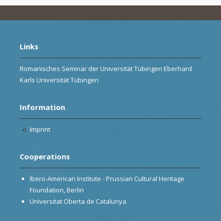
Links
Romanisches Seminar der Universität Tübingen Eberhard
Karls Universität Tübingen
Information
Imprint
Cooperations
Ibero-American Institute - Prussian Cultural Heritage
Foundation, Berlin
Universitat Oberta de Catalunya