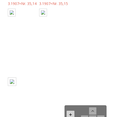
3.1907=Nr. 35,14
3.1907=Nr. 35,15