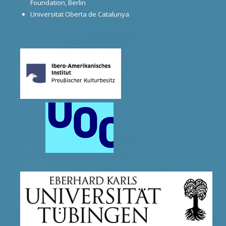
Foundation, Berlin
Universitat Oberta de Catalunya