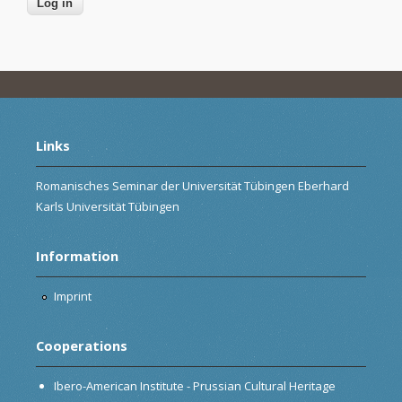
Links
Romanisches Seminar der Universität Tübingen Eberhard
Karls Universität Tübingen
Information
Imprint
Cooperations
Ibero-American Institute - Prussian Cultural Heritage