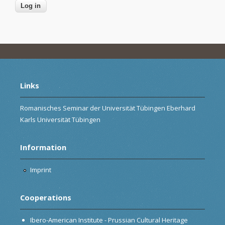
Links
Romanisches Seminar der Universität Tübingen Eberhard
Karls Universität Tübingen
Information
Imprint
Cooperations
Ibero-American Institute - Prussian Cultural Heritage