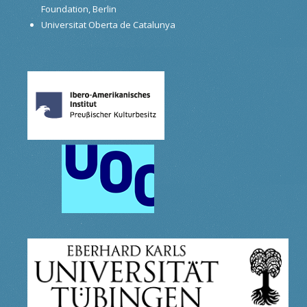
Foundation, Berlin
Universitat Oberta de Catalunya