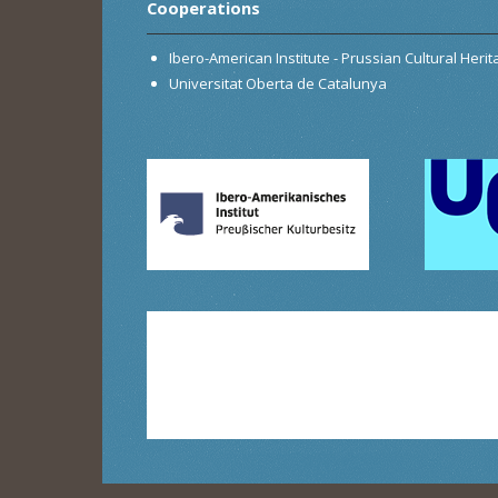
Cooperations
Ibero-American Institute - Prussian Cultural Heri
Universitat Oberta de Catalunya