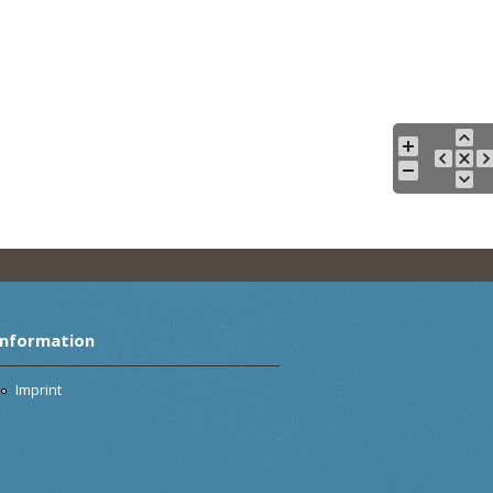
Information
Imprint