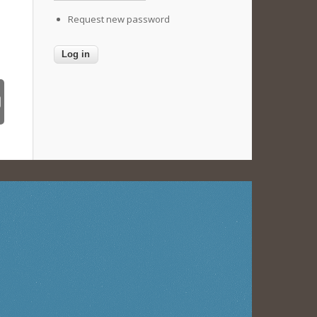
Request new password