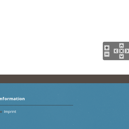
Information
Imprint