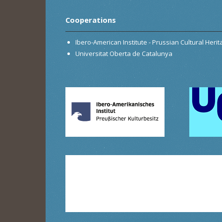
Cooperations
Ibero-American Institute - Prussian Cultural Heri
Universitat Oberta de Catalunya