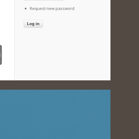
Request new password