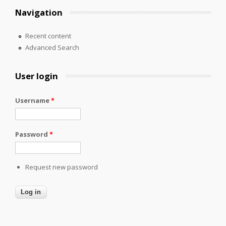
Navigation
Recent content
Advanced Search
User login
Username
*
Password
*
Request new password