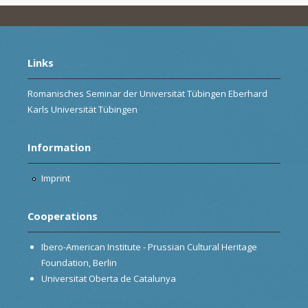
Links
Romanisches Seminar der Universität Tübingen Eberhard
Karls Universität Tübingen
Information
Imprint
Cooperations
Ibero-American Institute - Prussian Cultural Heritage
Foundation, Berlin
Universitat Oberta de Catalunya