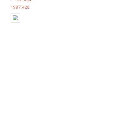
1987,426