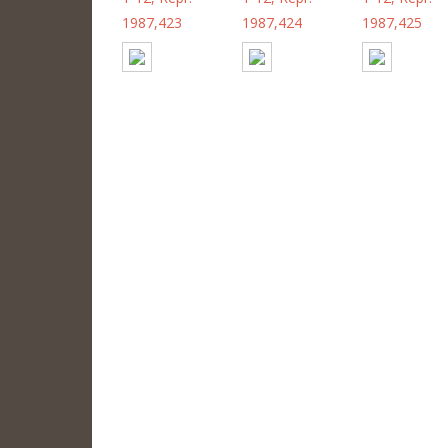
1987,423
1987,424
1987,425