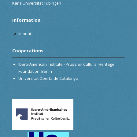
Karls Universität Tübingen
Information
Imprint
Cooperations
Ibero-American Institute - Prussian Cultural Heritage
Foundation, Berlin
Universitat Oberta de Catalunya