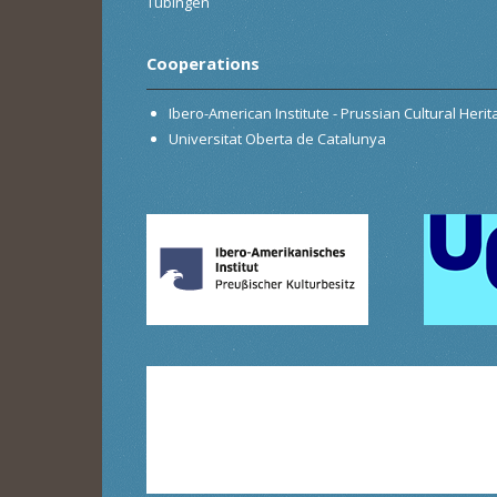
Tübingen
Cooperations
Ibero-American Institute - Prussian Cultural Heri
Universitat Oberta de Catalunya