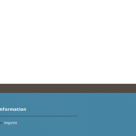
Information
Imprint