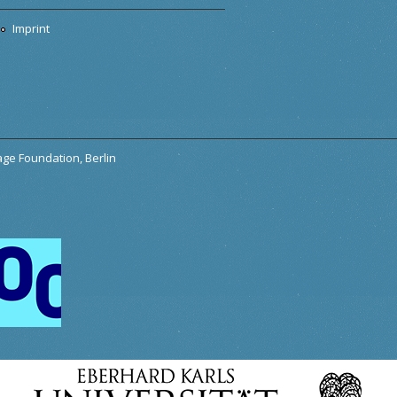
Imprint
tage Foundation, Berlin