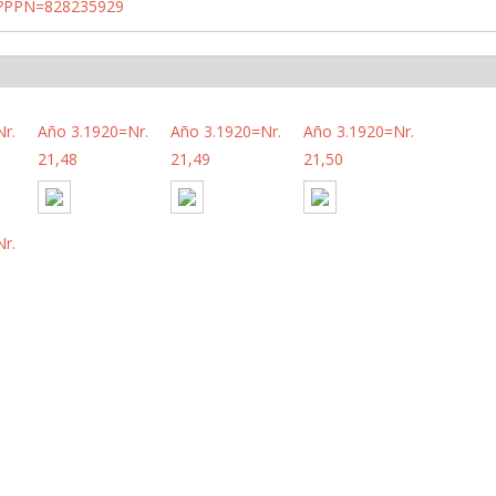
PN?PPN=828235929
r.
Año 3.1920=Nr.
Año 3.1920=Nr.
Año 3.1920=Nr.
21,48
21,49
21,50
r.