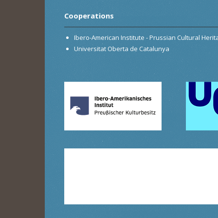
Cooperations
Ibero-American Institute - Prussian Cultural Heri
Universitat Oberta de Catalunya