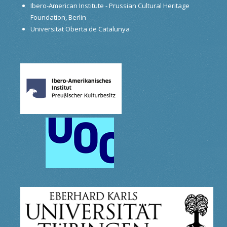
Ibero-American Institute - Prussian Cultural Heritage
Foundation, Berlin
Universitat Oberta de Catalunya