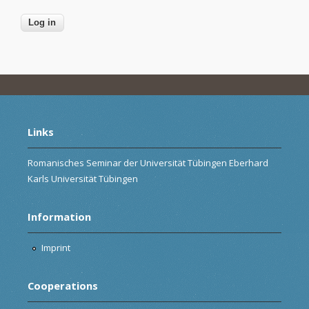
Links
Romanisches Seminar der Universität Tübingen Eberhard
Karls Universität Tübingen
Information
Imprint
Cooperations