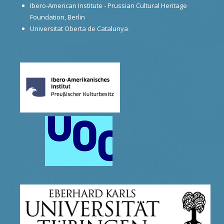
Ibero-American Institute - Prussian Cultural Heritage
Foundation, Berlin
Universitat Oberta de Catalunya