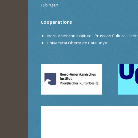
Tübingen
Cooperations
Ibero-American Institute - Prussian Cultural Heri
Universitat Oberta de Catalunya