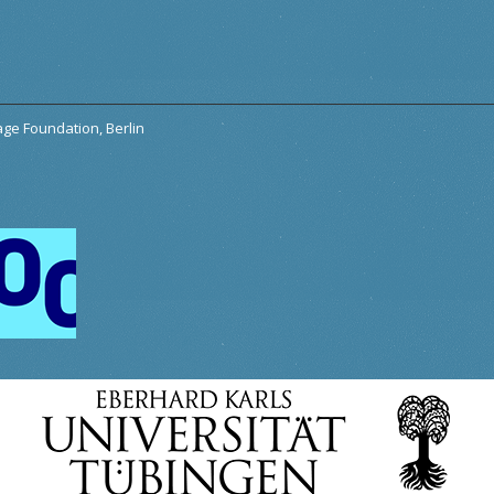
tage Foundation, Berlin