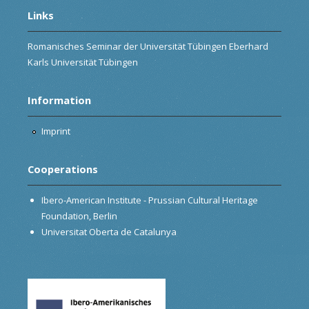
Links
Romanisches Seminar der Universität Tübingen Eberhard
Karls Universität Tübingen
Information
Imprint
Cooperations
Ibero-American Institute - Prussian Cultural Heritage
Foundation, Berlin
Universitat Oberta de Catalunya