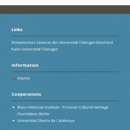
Links
Romanisches Seminar der Universität Tübingen Eberhard
Karls Universität Tübingen
Information
Imprint
Cooperations
Ibero-American Institute - Prussian Cultural Heritage
Foundation, Berlin
Universitat Oberta de Catalunya